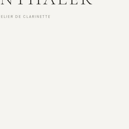
TELIER DE CLARINETTE
G